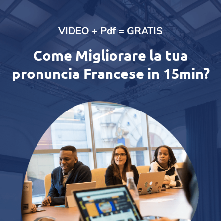
VIDEO + Pdf = GRATIS
Come Migliorare la tua
pronuncia Francese in 15min?