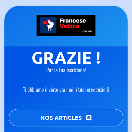
GRAZIE !
Per la tua iscrizione!
Ti abbiamo inviato via mail i tuoi credenziali!
NOS ARTICLES