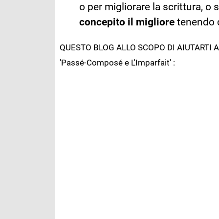
o per migliorare la scrittura, 
concepito il migliore
tenendo c
QUESTO BLOG ALLO SCOPO DI AIUTARTI 
'Passé-Composé e L'Imparfait' :