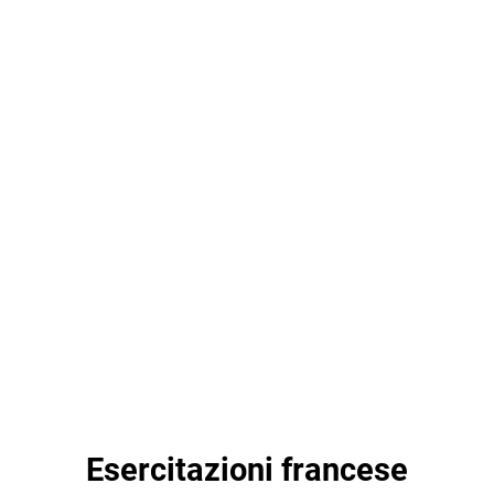
Esercitazioni francese