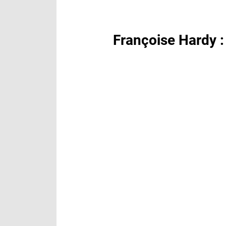
Françoise Hardy 