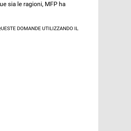
que sia le ragioni, MFP ha
 QUESTE DOMANDE UTILIZZANDO IL