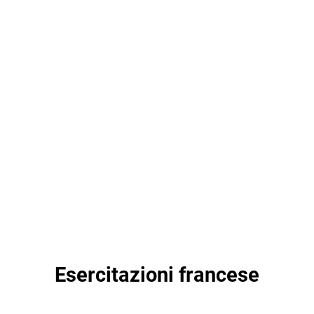
Esercitazioni francese