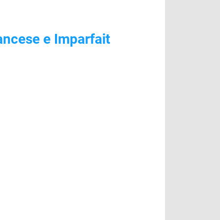
ncese e Imparfait