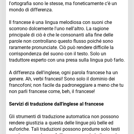
l'ortografia sono le stesse, ma foneticamente c'è un
mondo di differenza.
Il francese è una lingua melodiosa con suoni che
scorrono dolcemente l'uno nell'altro. La ragione
principale di ciò è che le consonanti alla fine delle
parole non controllano questo flusso poiché sono
raramente pronunciate. Ciò può rendere difficile la
corrispondenza del suono con il testo. Solo un
traduttore esperto con una presa sulla lingua può farlo.
A differenza dell'inglese, ogni parola francese ha un
genere. Ah, verbi francesi! Sono solo il dominio dei
francofoni; non facile da padroneggiare a meno che tu
non parli francese come, beh, il francese!
Servizi di traduzione dall'inglese al francese
Gli strumenti di traduzione automatica non possono
rendere giustizia a questa delle lingue più belle ed
euforiche. Tali traduzioni possono produrre solo testi