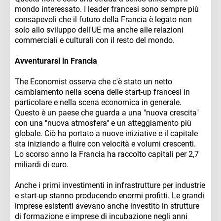
mondo interessato. I leader francesi sono sempre più
consapevoli che il futuro della Francia è legato non
solo allo sviluppo dell'UE ma anche alle relazioni
commerciali e culturali con il resto del mondo.
Avventurarsi in Francia
The Economist osserva che c'è stato un netto
cambiamento nella scena delle start-up francesi in
particolare e nella scena economica in generale.
Questo è un paese che guarda a una "nuova crescita"
con una "nuova atmosfera" e un atteggiamento più
globale. Ciò ha portato a nuove iniziative e il capitale
sta iniziando a fluire con velocità e volumi crescenti.
Lo scorso anno la Francia ha raccolto capitali per 2,7
miliardi di euro.
Anche i primi investimenti in infrastrutture per industrie
e start-up stanno producendo enormi profitti. Le grandi
imprese esistenti avevano anche investito in strutture
di formazione e imprese di incubazione negli anni