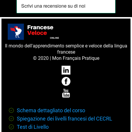
Il mondo dell'apprendimento semplice e veloce della lingua
francese
© 2020 | Mon Français Pratique
Schema dettagliato del corso
Spiegazione dei livelli francesi del CECRL
Test di Livello