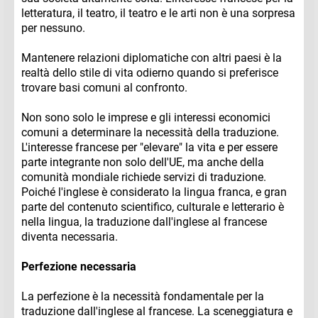
letteratura, il teatro, il teatro e le arti non è una sorpresa
per nessuno.
Mantenere relazioni diplomatiche con altri paesi è la
realtà dello stile di vita odierno quando si preferisce
trovare basi comuni al confronto.
Non sono solo le imprese e gli interessi economici
comuni a determinare la necessità della traduzione.
L'interesse francese per "elevare" la vita e per essere
parte integrante non solo dell'UE, ma anche della
comunità mondiale richiede servizi di traduzione.
Poiché l'inglese è considerato la lingua franca, e gran
parte del contenuto scientifico, culturale e letterario è
nella lingua, la traduzione dall'inglese al francese
diventa necessaria.
Perfezione necessaria
La perfezione è la necessità fondamentale per la
traduzione dall'inglese al francese. La sceneggiatura e