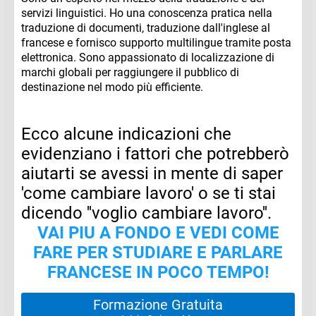
servizi linguistici. Ho una conoscenza pratica nella
traduzione di documenti, traduzione dall'inglese al
francese e fornisco supporto multilingue tramite posta
elettronica. Sono appassionato di localizzazione di
marchi globali per raggiungere il pubblico di
destinazione nel modo più efficiente.
Ecco alcune indicazioni che
evidenziano i fattori che potrebberò
aiutarti se avessi in mente di saper
'come cambiare lavoro' o se ti stai
dicendo ''voglio cambiare lavoro''.
VAI PIU A FONDO E VEDI COME
FARE PER STUDIARE E PARLARE
FRANCESE IN POCO TEMPO!
Formazione Gratuita