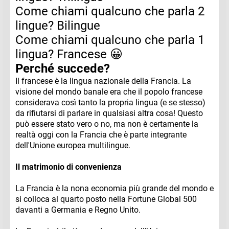
Come chiami qualcuno che parla 2
lingue? Bilingue
Come chiami qualcuno che parla 1
lingua? Francese 😀
Perché succede?
Il francese è la lingua nazionale della Francia. La
visione del mondo banale era che il popolo francese
considerava così tanto la propria lingua (e se stesso)
da rifiutarsi di parlare in qualsiasi altra cosa! Questo
può essere stato vero o no, ma non è certamente la
realtà oggi con la Francia che è parte integrante
dell'Unione europea multilingue.
Il matrimonio di convenienza
La Francia è la nona economia più grande del mondo e
si colloca al quarto posto nella Fortune Global 500
davanti a Germania e Regno Unito.