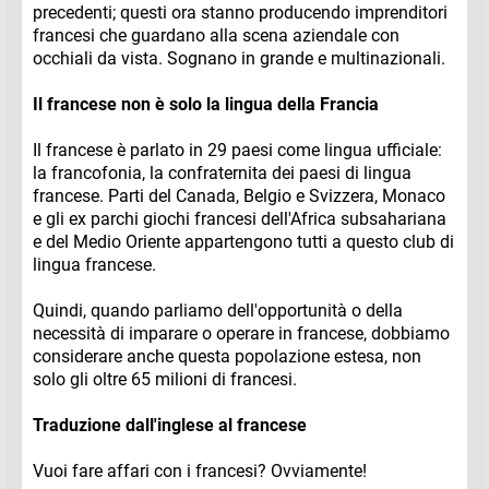
precedenti; questi ora stanno producendo imprenditori
francesi che guardano alla scena aziendale con
occhiali da vista. Sognano in grande e multinazionali.
Il francese non è solo la lingua della Francia
Il francese è parlato in 29 paesi come lingua ufficiale:
la francofonia, la confraternita dei paesi di lingua
francese. Parti del Canada, Belgio e Svizzera, Monaco
e gli ex parchi giochi francesi dell'Africa subsahariana
e del Medio Oriente appartengono tutti a questo club di
lingua francese.
Quindi, quando parliamo dell'opportunità o della
necessità di imparare o operare in francese, dobbiamo
considerare anche questa popolazione estesa, non
solo gli oltre 65 milioni di francesi.
Traduzione dall'inglese al francese
Vuoi fare affari con i francesi? Ovviamente!